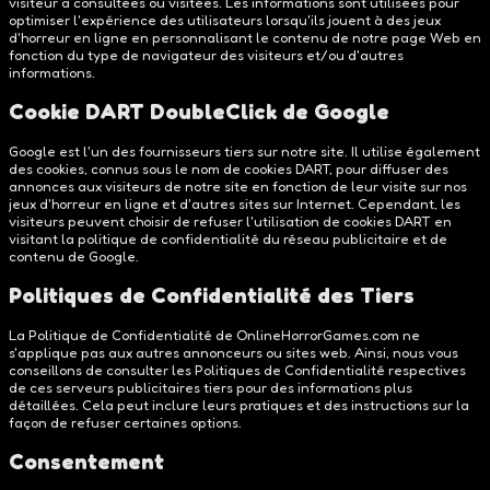
visiteur a consultées ou visitées. Les informations sont utilisées pour
optimiser l'expérience des utilisateurs lorsqu'ils jouent à des jeux
d'horreur en ligne en personnalisant le contenu de notre page Web en
fonction du type de navigateur des visiteurs et/ou d'autres
informations.
Cookie DART DoubleClick de Google
Google est l'un des fournisseurs tiers sur notre site. Il utilise également
des cookies, connus sous le nom de cookies DART, pour diffuser des
annonces aux visiteurs de notre site en fonction de leur visite sur nos
jeux d'horreur en ligne et d'autres sites sur Internet. Cependant, les
visiteurs peuvent choisir de refuser l'utilisation de cookies DART en
visitant la politique de confidentialité du réseau publicitaire et de
contenu de Google.
Politiques de Confidentialité des Tiers
La Politique de Confidentialité de OnlineHorrorGames.com ne
s'applique pas aux autres annonceurs ou sites web. Ainsi, nous vous
conseillons de consulter les Politiques de Confidentialité respectives
de ces serveurs publicitaires tiers pour des informations plus
détaillées. Cela peut inclure leurs pratiques et des instructions sur la
façon de refuser certaines options.
Consentement