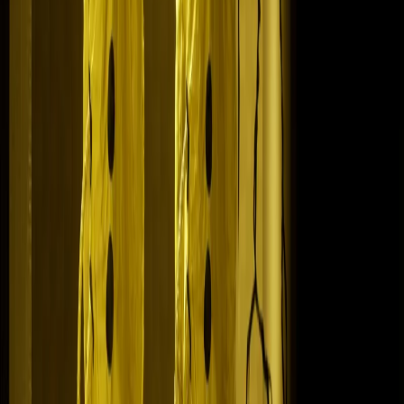
New
Brother Wake Up
New
My Husband is a Stranger
New
Stillwater
New
Scary Shawarma Kiosk: The Anomaly
New
Scary Shawarma Kiosk: All Anomalies
New
Granny 3
New
Forgotten Hill: Surgery
New
Stocked
New