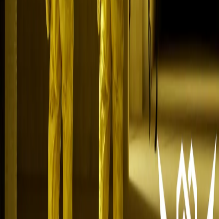
Exit the Backrooms: Level 0
Lançamentos de Terror: Melhores Novos
Jogos de Terror Online
O mundo do jogo de terror online evolui rápido. Toda semana,
lançamos Novos Jogos de Terror que desafiam os limites. De thrillers
psicológicos a jogos de terror multiplayer em 3D, nossa categoria
'Novos Jogos' é sua porta para o medo. Encontre os melhores jogos de
terror desbloqueados e títulos inovadores antes de todos.
Por que jogar nossos novos jogos assustadores?
Conceitos Novos
Desenvolvedores indie criam mecânicas
únicas em nossos novos jogos de terror.
Gráficos Modernos
Gráficos de alta definição em nossos jogos
de terror grátis online.
Tendências
Seja o primeiro a jogar os jogos assustadores
desbloqueados que viram tendência no YouTube e Twitch.
Desenvolvimento Ativo
Muitos títulos estão em