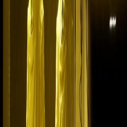
New
Creepy Dates
New
Skibidi in the Backrooms
New
Horrortale Teaser
New
Alone II
New
Poppy Huggie Escape
New
Pumpkin Panic
New
Night Terror: The School
New
Grandpa & Granny 4
New
Jolly 2
New
Fear Me: Jeff the Killer's Dating Sim
New
78 Hour Rain