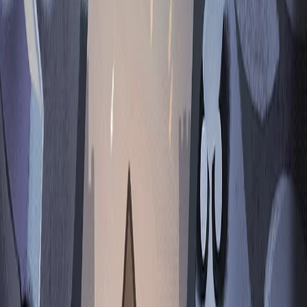
Buckshot Roulette