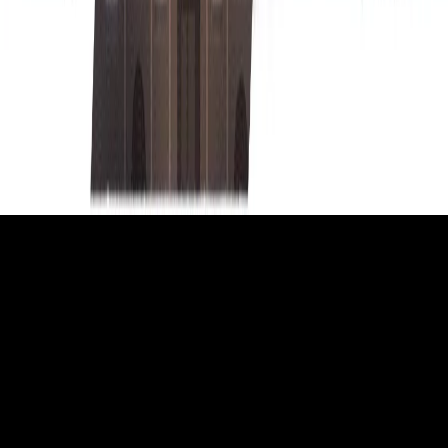
Jogue com calma; pânico costuma criar decisões ruins.
Como jogar Buckshot Roulette
Como jogar:
Espere o jogo carregar e confira o objetivo inicial.
Use os controles indicados dentro do jogo.
Observe pistas, regras, inimigos, rotas ou mudanças na tela.
Tome decisões com cuidado conforme o risco atual.
Continue avançando até completar a rodada, escapar ou
alcançar o final.
Detonado em Vídeo