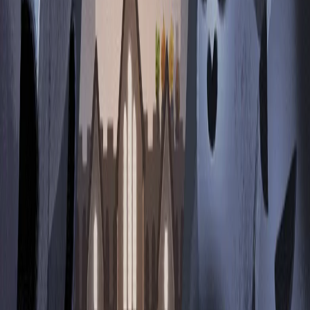
Início
/
Buckshot Roulette
Mistério
Sobrevivência
Sobre Buckshot Roulette: Análise, História e
Jogabilidade
Buckshot Roulette - Este jogo segue o estilo dos melhores títulos do